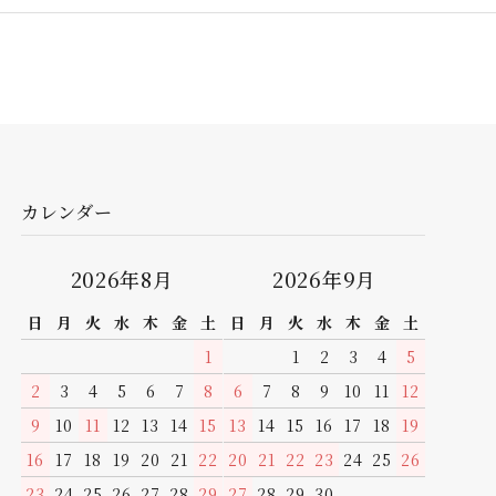
カレンダー
2026年8月
2026年9月
日
月
火
水
木
金
土
日
月
火
水
木
金
土
1
1
2
3
4
5
2
3
4
5
6
7
8
6
7
8
9
10
11
12
9
10
11
12
13
14
15
13
14
15
16
17
18
19
16
17
18
19
20
21
22
20
21
22
23
24
25
26
23
24
25
26
27
28
29
27
28
29
30