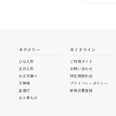
カテゴリー
ガイドライン
ひな人形
ご利用ガイド
五月人形
お問い合わせ
お正月飾り
特定商取引法
天神様
プライバシーポリシー
盆提灯
新規会員登録
お土産もの