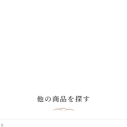
他の商品を探す