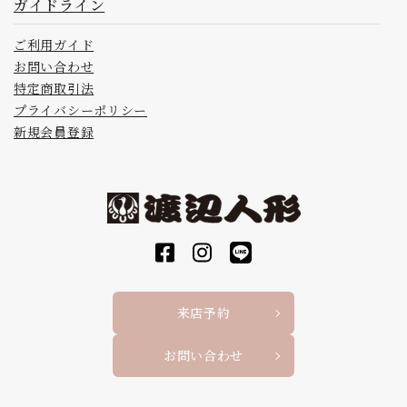
ガイドライン
ご利用ガイド
お問い合わせ
特定商取引法
プライバシーポリシー
新規会員登録
来店予約
お問い合わせ