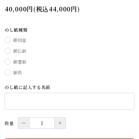
40,000円(税込44,000円)
のし紙種類
御初盆
御仏前
御霊前
御供
のし紙に記入する名前
－
＋
数量