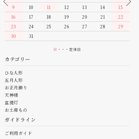
13
14
15
16
17
18
19
20
21
22
23
24
25
26
27
28
29
30
■
・・・定休日
カテゴリー
ひな人形
五月人形
お正月飾り
天神様
盆提灯
お土産もの
ガイドライン
ご利用ガイド