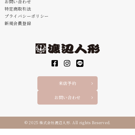
お問い合わせ
特定商取引法
プライバシーポリシー
新規会員登録
来店予約
お問い合わせ
© 2025 株式会社渡辺人形. All rights Reserved.