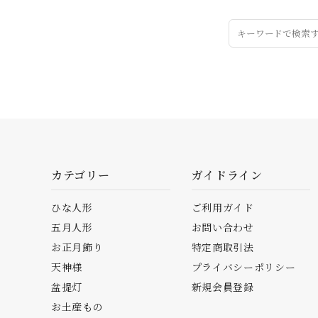
カテゴリー
ガイドライン
ひな人形
ご利用ガイド
五月人形
お問い合わせ
お正月飾り
特定商取引法
天神様
プライバシーポリシー
盆提灯
新規会員登録
お土産もの