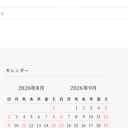
カレンダー
2026年8月
2026年9月
日
月
火
水
木
金
土
日
月
火
水
木
金
土
1
1
2
3
4
5
2
3
4
5
6
7
8
6
7
8
9
10
11
12
9
10
11
12
13
14
15
13
14
15
16
17
18
19