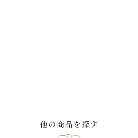
他の商品を探す